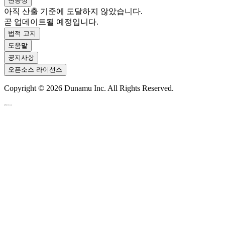
변동성
아직 산출 기준에 도달하지 않았습니다.
곧 업데이트될 예정입니다.
법적 고지
도움말
공지사항
오픈소스 라이선스
Copyright ©
2026
Dunamu Inc. All Rights Reserved.