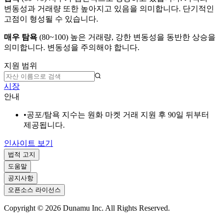
변동성과 거래량 또한 높아지고 있음을 의미합니다. 단기적인
고점이 형성될 수 있습니다.
매우 탐욕
(
80~100
)
높은 거래량, 강한 변동성을 동반한 상승을
의미합니다. 변동성을 주의해야 합니다.
지원 범위
시장
안내
•
공포/탐욕 지수는 원화 마켓 거래 지원 후 90일 뒤부터
제공됩니다.
인사이트 보기
법적 고지
도움말
공지사항
오픈소스 라이선스
Copyright ©
2026
Dunamu Inc. All Rights Reserved.