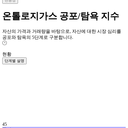
변동성
온톨로지가스
공포/탐욕 지수
자산의 가격과 거래량을 바탕으로, 자산에 대한 시장 심리를
공포와 탐욕의 5단계로 구분합니다.
현황
단계별 설명
45