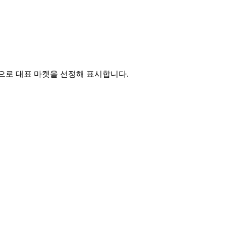
 순으로 대표 마켓을 선정해 표시합니다.