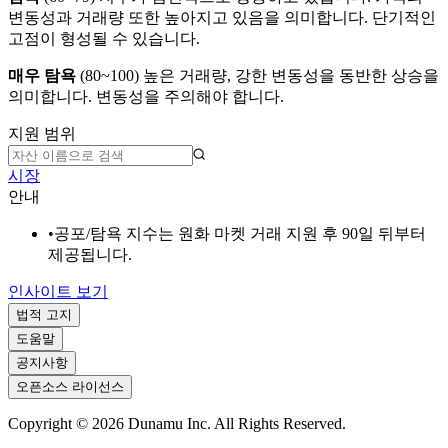
변동성과 거래량 또한 높아지고 있음을 의미합니다. 단기적인
고점이 형성될 수 있습니다.
매우 탐욕
(
80~100
)
높은 거래량, 강한 변동성을 동반한 상승을
의미합니다. 변동성을 주의해야 합니다.
지원 범위
시장
안내
•
공포/탐욕 지수는 원화 마켓 거래 지원 후 90일 뒤부터
제공됩니다.
인사이트 보기
법적 고지
도움말
공지사항
오픈소스 라이선스
Copyright ©
2026
Dunamu Inc. All Rights Reserved.