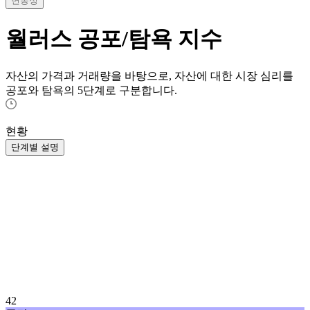
변동성
월러스
공포/탐욕 지수
자산의 가격과 거래량을 바탕으로, 자산에 대한 시장 심리를
공포와 탐욕의 5단계로 구분합니다.
현황
단계별 설명
42