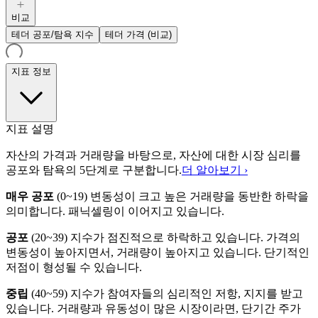
비교
테더 공포/탐욕 지수
테더 가격 (비교)
지표 정보
지표 설명
자산의 가격과 거래량을 바탕으로, 자산에 대한 시장 심리를
공포와 탐욕의 5단계로 구분합니다.
더 알아보기 ›
매우 공포
(
0~19
)
변동성이 크고 높은 거래량을 동반한 하락을
의미합니다. 패닉셀링이 이어지고 있습니다.
공포
(
20~39
)
지수가 점진적으로 하락하고 있습니다. 가격의
변동성이 높아지면서, 거래량이 높아지고 있습니다. 단기적인
저점이 형성될 수 있습니다.
중립
(
40~59
)
지수가 참여자들의 심리적인 저항, 지지를 받고
있습니다. 거래량과 유동성이 많은 시장이라면, 단기간 주가