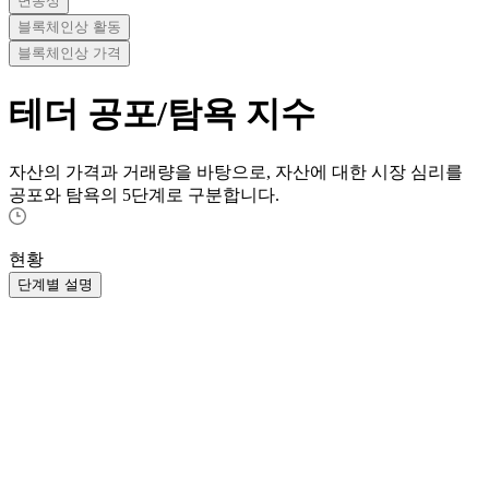
변동성
블록체인상 활동
블록체인상 가격
테더
공포/탐욕 지수
자산의 가격과 거래량을 바탕으로, 자산에 대한 시장 심리를
공포와 탐욕의 5단계로 구분합니다.
현황
단계별 설명