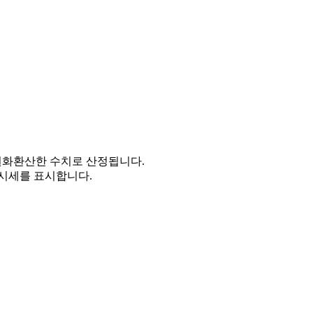
을 원화환산한 수치로 산정됩니다.
시세를 표시합니다.