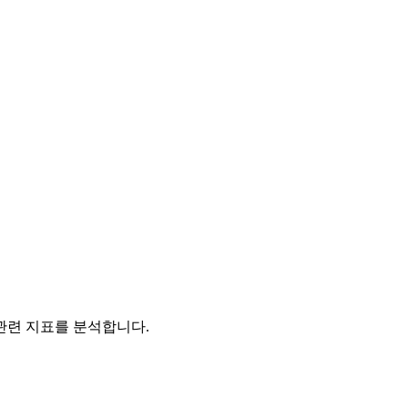
관련 지표를 분석합니다.