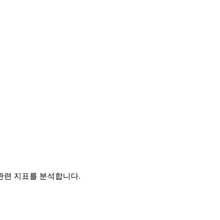
관련 지표를 분석합니다.