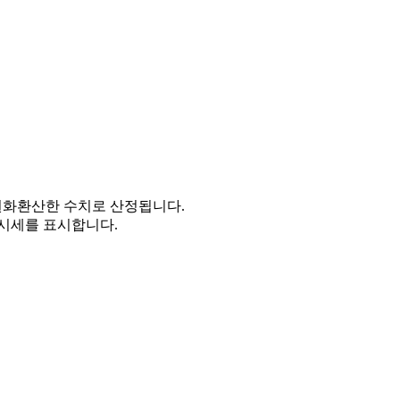
을 원화환산한 수치로 산정됩니다.
시세를 표시합니다.