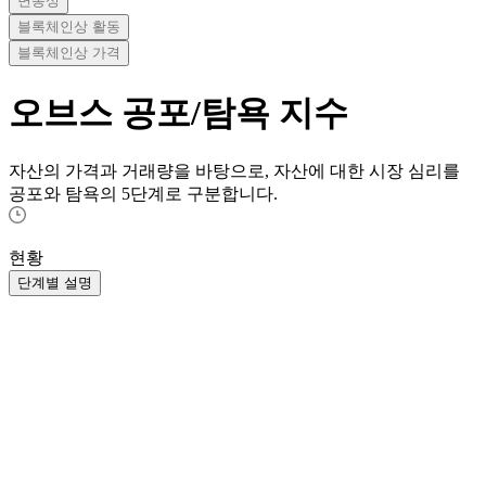
변동성
블록체인상 활동
블록체인상 가격
오브스
공포/탐욕 지수
자산의 가격과 거래량을 바탕으로, 자산에 대한 시장 심리를
공포와 탐욕의 5단계로 구분합니다.
현황
단계별 설명