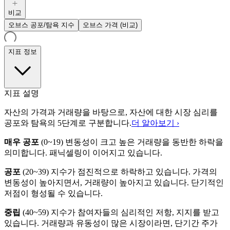
비교
오브스 공포/탐욕 지수
오브스 가격 (비교)
지표 정보
지표 설명
자산의 가격과 거래량을 바탕으로, 자산에 대한 시장 심리를
공포와 탐욕의 5단계로 구분합니다.
더 알아보기 ›
매우 공포
(
0~19
)
변동성이 크고 높은 거래량을 동반한 하락을
의미합니다. 패닉셀링이 이어지고 있습니다.
공포
(
20~39
)
지수가 점진적으로 하락하고 있습니다. 가격의
변동성이 높아지면서, 거래량이 높아지고 있습니다. 단기적인
저점이 형성될 수 있습니다.
중립
(
40~59
)
지수가 참여자들의 심리적인 저항, 지지를 받고
있습니다. 거래량과 유동성이 많은 시장이라면, 단기간 주가