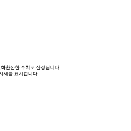
을 원화환산한 수치로 산정됩니다.
시세를 표시합니다.