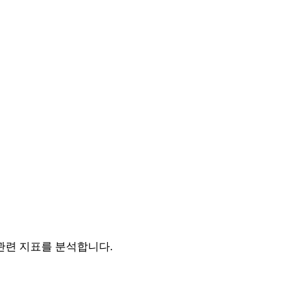
관련 지표를 분석합니다.