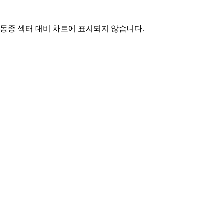
동종 섹터 대비 차트에 표시되지 않습니다.