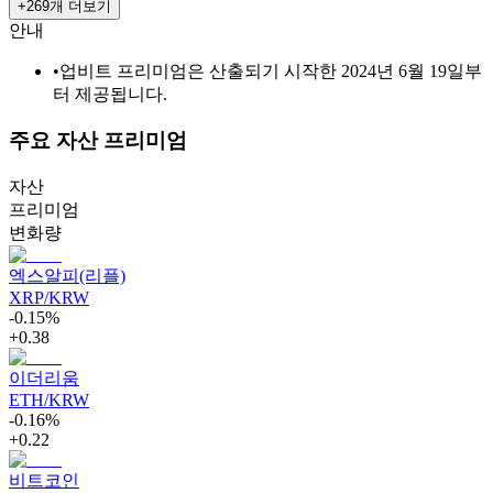
+269개 더보기
안내
•
업비트 프리미엄은 산출되기 시작한 2024년 6월 19일부
터 제공됩니다.
주요 자산 프리미엄
자산
프리미엄
변화량
엑스알피(리플)
XRP/KRW
-0.15%
+0.38
이더리움
ETH/KRW
-0.16%
+0.22
비트코인