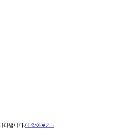
를 나타냅니다.
더 알아보기 ›