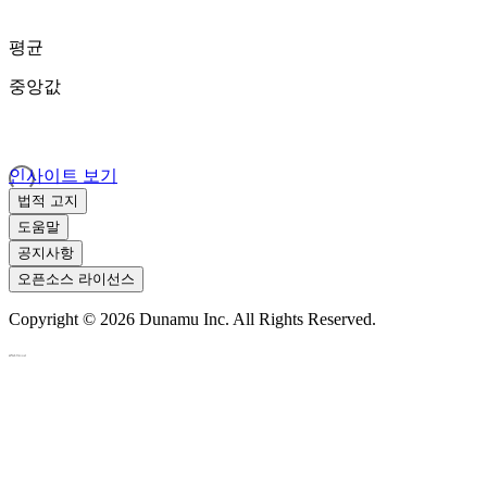
평균
중앙값
인사이트 보기
법적 고지
도움말
공지사항
오픈소스 라이선스
Copyright ©
2026
Dunamu Inc. All Rights Reserved.