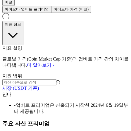
비교
아이오타 업비트 프리미엄
아이오타 가격 (비교)
지표 정보
지표 설명
글로벌 가격(Coin Market Cap 기준)과 업비트 가격 간의 차이를
나타냅니다.
더 알아보기 ›
지원 범위
시장 (USDT 기준)
안내
•
업비트 프리미엄은 산출되기 시작한 2024년 6월 19일부
터 제공됩니다.
주요 자산 프리미엄