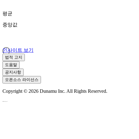
평균
중앙값
인사이트 보기
법적 고지
도움말
공지사항
오픈소스 라이선스
Copyright ©
2026
Dunamu Inc. All Rights Reserved.