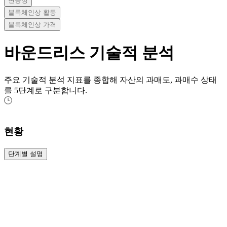
변동성
블록체인상 활동
블록체인상 가격
바운드리스
기술적 분석
주요 기술적 분석 지표를 종합해 자산의 과매도, 과매수 상태
를 5단계로 구분합니다.
현황
단계별 설명