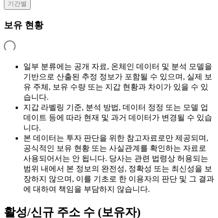
기간별
보유 현황
일부 분류에는 공개 자료, 온체인 데이터 및 분석 모델을
기반으로 산출된 추정 정보가 포함될 수 있으며, 실제 보
유 주체, 보유 수량 또는 지갑 현황과 차이가 있을 수 있
습니다.
지갑 라벨링 기준, 분석 방법, 데이터 정정 또는 모델 업
데이트 등에 따라 현재 및 과거 데이터가 변경될 수 있습
니다.
본 데이터는 투자 판단을 위한 참고자료로만 제공되며,
공식적인 보유 현황 또는 사실관계를 확인하는 자료로
사용되어서는 안 됩니다. 당사는 관련 법령상 허용되는
범위 내에서 본 정보의 완전성, 정확성 또는 최신성을 보
장하지 않으며, 이를 기초로 한 이용자의 판단 및 그 결과
에 대하여 책임을 부담하지 않습니다.
활성/신규 주소 수 (보유자)