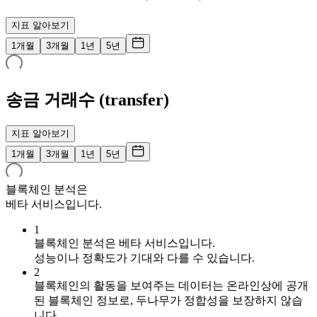
지표 알아보기
1개월
3개월
1년
5년
송금 거래수 (transfer)
지표 알아보기
1개월
3개월
1년
5년
블록체인 분석은
베타 서비스입니다.
1
블록체인 분석은 베타 서비스입니다.
성능이나 정확도가 기대와 다를 수 있습니다.
2
블록체인의 활동을 보여주는 데이터는 온라인상에 공개
된 블록체인 정보로,
두나무가 정합성을 보장하지 않습
니다.