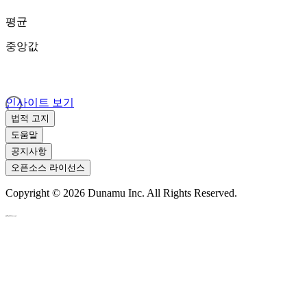
평균
중앙값
인사이트 보기
법적 고지
도움말
공지사항
오픈소스 라이선스
Copyright ©
2026
Dunamu Inc. All Rights Reserved.