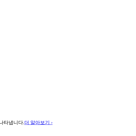
를 나타냅니다.
더 알아보기 ›