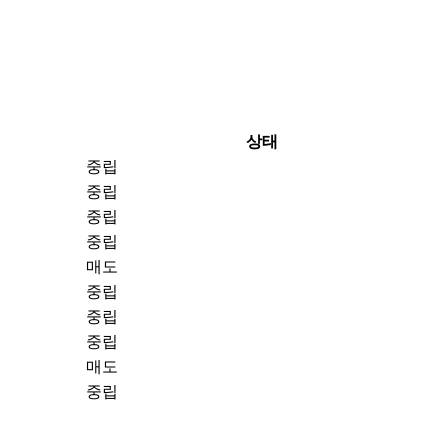
상태
중립
중립
중립
중립
매도
중립
중립
중립
매도
중립