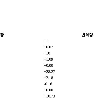
황
변화량
+1
+0.07
+10
+1.09
+0.00
+28.27
+2.18
-0.16
+0.00
+10.73