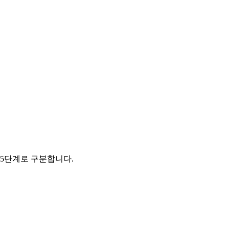
 5단계로 구분합니다.