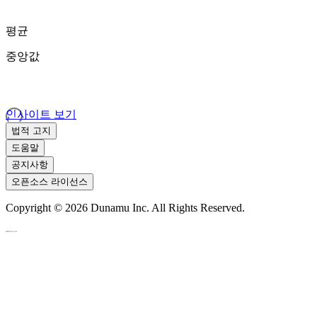
평균
중앙값
인사이트 보기
법적 고지
도움말
공지사항
오픈소스 라이선스
Copyright ©
2026
Dunamu Inc. All Rights Reserved.