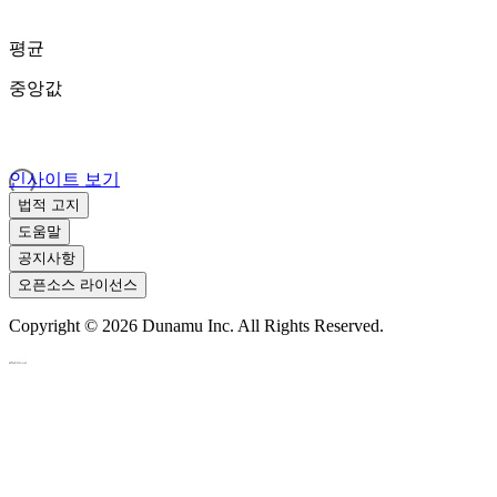
평균
중앙값
인사이트 보기
법적 고지
도움말
공지사항
오픈소스 라이선스
Copyright ©
2026
Dunamu Inc. All Rights Reserved.