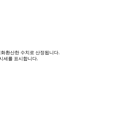
을 원화환산한 수치로 산정됩니다.
시세를 표시합니다.