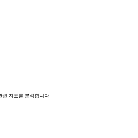
관련 지표를 분석합니다.