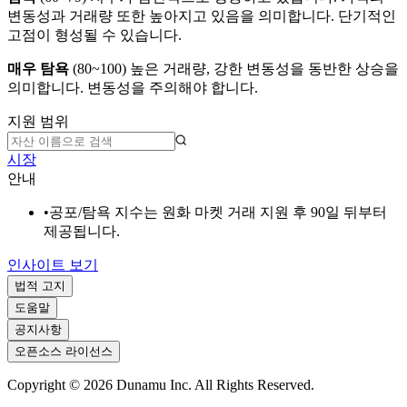
변동성과 거래량 또한 높아지고 있음을 의미합니다. 단기적인
고점이 형성될 수 있습니다.
매우 탐욕
(
80~100
)
높은 거래량, 강한 변동성을 동반한 상승을
의미합니다. 변동성을 주의해야 합니다.
지원 범위
시장
안내
•
공포/탐욕 지수는 원화 마켓 거래 지원 후 90일 뒤부터
제공됩니다.
인사이트 보기
법적 고지
도움말
공지사항
오픈소스 라이선스
Copyright ©
2026
Dunamu Inc. All Rights Reserved.