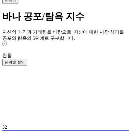
변동성
바나
공포/탐욕 지수
자산의 가격과 거래량을 바탕으로, 자산에 대한 시장 심리를
공포와 탐욕의 5단계로 구분합니다.
현황
단계별 설명
32