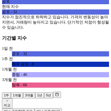
공포
현재 지수
공포 - 32
지수가 점진적으로 하락하고 있습니다. 가격의 변동성이 높아
지면서, 거래량이 높아지고 있습니다. 단기적인 저점이 형성될
수 있습니다.
기간별 지수
1일 전
공포 - 32
1주 전
매우 공포 - 8
1개월 전
중립 - 46
3개월 전
탐욕 - 66
1주
1개월
3개월
1년
5년
비교