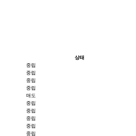
상태
중립
중립
중립
중립
매도
중립
중립
중립
중립
중립