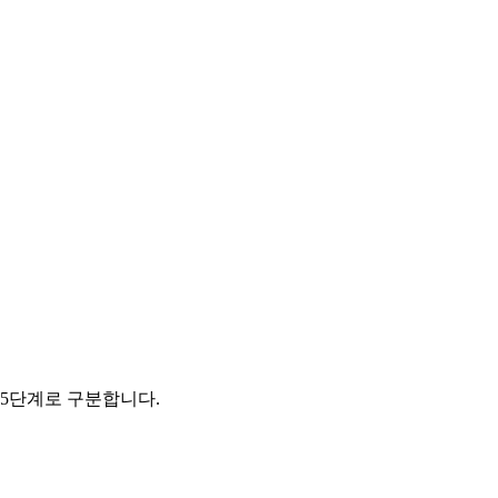
 5단계로 구분합니다.