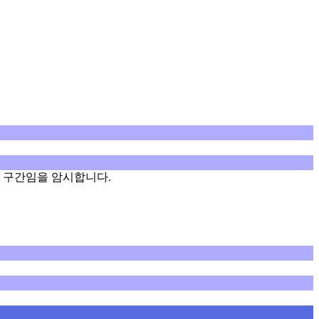
정 구간임을 암시합니다.