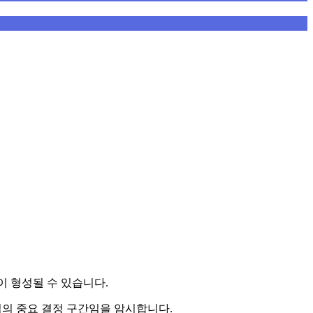
 형성될 수 있습니다.
임의 중요 결정 구간임을 암시합니다.