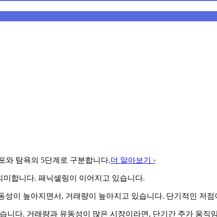
포와 탐욕의 5단계로 구분합니다.
더 알아보기 ›
의미합니다. 패닉셀링이 이어지고 있습니다.
동성이 높아지면서, 거래량이 높아지고 있습니다. 단기적인 저점이
습니다. 거래량과 유동성이 많은 시장이라면, 단기간 주가 움직