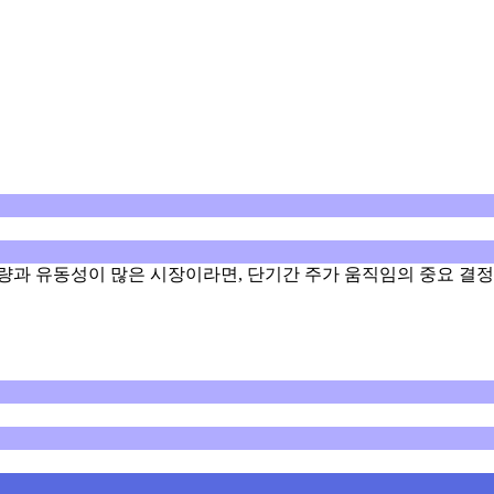
량과 유동성이 많은 시장이라면, 단기간 주가 움직임의 중요 결