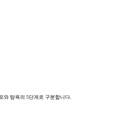
포와 탐욕의 5단계로 구분합니다.