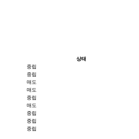
상태
중립
중립
매도
매도
중립
매도
중립
중립
중립