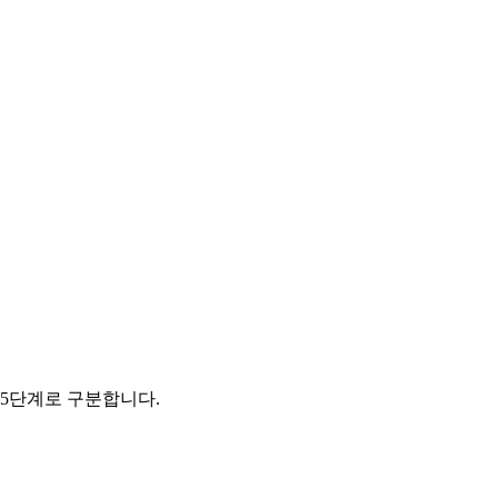
 5단계로 구분합니다.