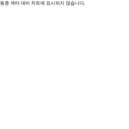
동종 섹터 대비 차트에 표시되지 않습니다.