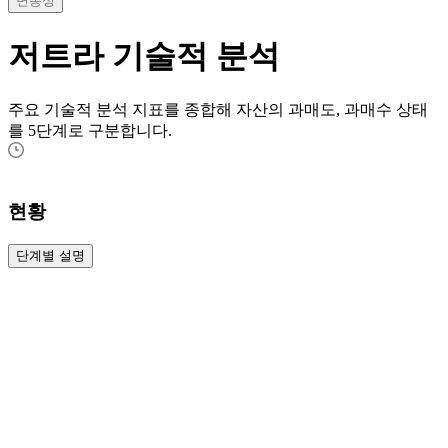
변동성
저트라
기술적 분석
주요 기술적 분석 지표를 종합해 자산의 과매도, 과매수 상태
를 5단계로 구분합니다.
현황
단계별 설명