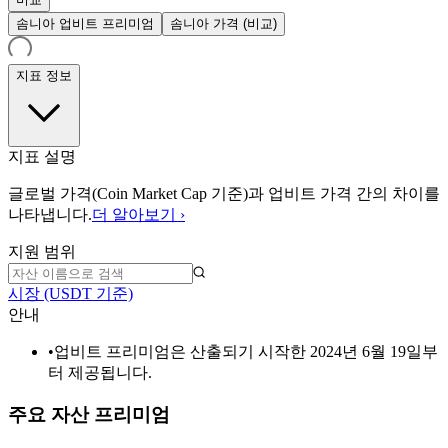
솜니아 업비트 프리미엄
솜니아 가격 (비교)
지표 정보
지표 설명
글로벌 가격(Coin Market Cap 기준)과 업비트 가격 간의 차이를
나타냅니다.
더 알아보기 ›
지원 범위
시장 (USDT 기준)
안내
•
업비트 프리미엄은 산출되기 시작한 2024년 6월 19일부
터 제공됩니다.
주요 자산 프리미엄