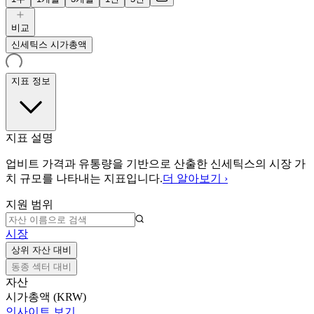
비교
신세틱스 시가총액
지표 정보
지표 설명
업비트 가격과 유통량을 기반으로 산출한 신세틱스의 시장 가
치 규모를 나타내는 지표입니다.
더 알아보기 ›
지원 범위
시장
상위 자산 대비
동종 섹터 대비
자산
시가총액 (KRW)
인사이트 보기