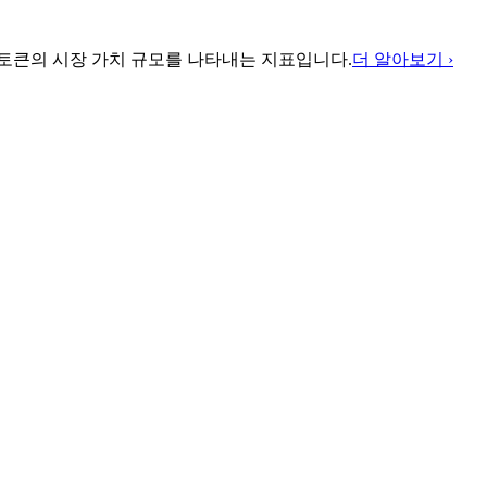
큰의 시장 가치 규모를 나타내는 지표입니다.
더 알아보기 ›