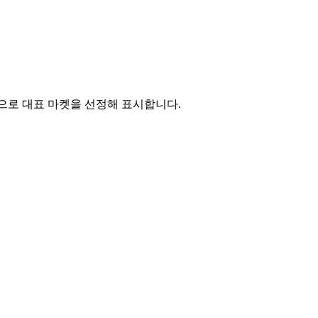
 순으로 대표 마켓을 선정해 표시합니다.