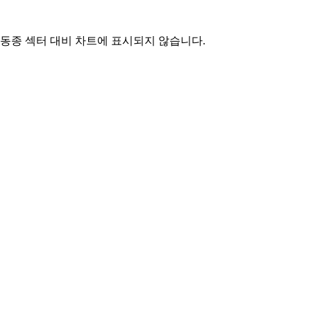
동종 섹터 대비 차트에 표시되지 않습니다.