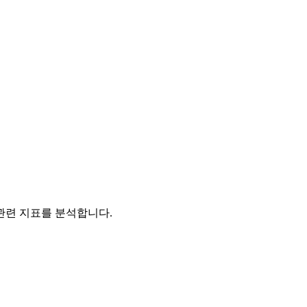
관련 지표를 분석합니다.