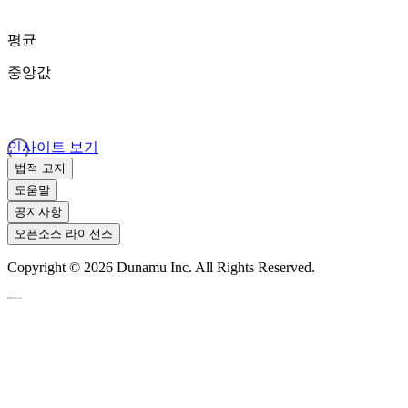
평균
중앙값
인사이트 보기
법적 고지
도움말
공지사항
오픈소스 라이선스
Copyright ©
2026
Dunamu Inc. All Rights Reserved.