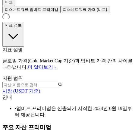
비교
피스네트워크 업비트 프리미엄
피스네트워크 가격 (비교)
지표 정보
지표 설명
글로벌 가격(Coin Market Cap 기준)과 업비트 가격 간의 차이를
나타냅니다.
더 알아보기 ›
지원 범위
시장 (USDT 기준)
안내
•
업비트 프리미엄은 산출되기 시작한 2024년 6월 19일부
터 제공됩니다.
주요 자산 프리미엄