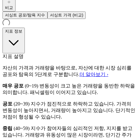
비교
서싱트 공포/탐욕 지수
서싱트 가격 (비교)
지표 정보
지표 설명
자산의 가격과 거래량을 바탕으로, 자산에 대한 시장 심리를
공포와 탐욕의 5단계로 구분합니다.
더 알아보기 ›
매우 공포
(
0~19
)
변동성이 크고 높은 거래량을 동반한 하락을
의미합니다. 패닉셀링이 이어지고 있습니다.
공포
(
20~39
)
지수가 점진적으로 하락하고 있습니다. 가격의
변동성이 높아지면서, 거래량이 높아지고 있습니다. 단기적인
저점이 형성될 수 있습니다.
중립
(
40~59
)
지수가 참여자들의 심리적인 저항, 지지를 받고
있습니다. 거래량과 유동성이 많은 시장이라면, 단기간 주가