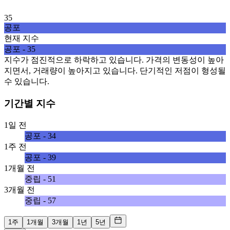
35
공포
현재 지수
공포 - 35
지수가 점진적으로 하락하고 있습니다. 가격의 변동성이 높아
지면서, 거래량이 높아지고 있습니다. 단기적인 저점이 형성될
수 있습니다.
기간별 지수
1일 전
공포 - 34
1주 전
공포 - 39
1개월 전
중립 - 51
3개월 전
중립 - 57
1주
1개월
3개월
1년
5년