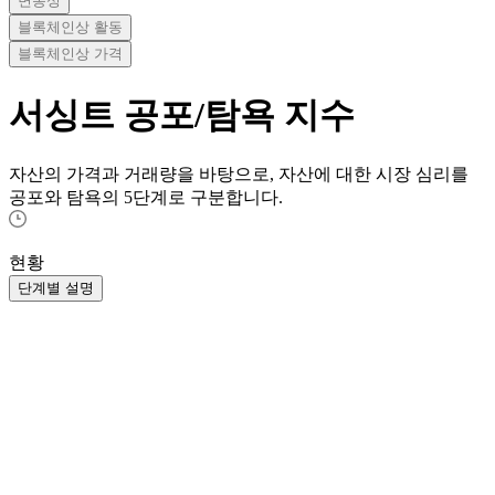
변동성
블록체인상 활동
블록체인상 가격
서싱트
공포/탐욕 지수
자산의 가격과 거래량을 바탕으로, 자산에 대한 시장 심리를
공포와 탐욕의 5단계로 구분합니다.
현황
단계별 설명