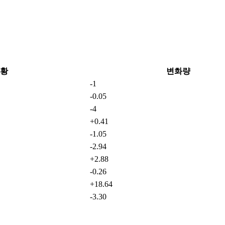
황
변화량
-1
-0.05
-4
+0.41
-1.05
-2.94
+2.88
-0.26
+18.64
-3.30