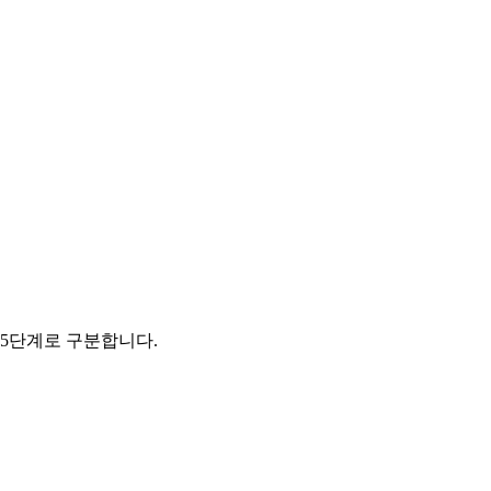
 5단계로 구분합니다.