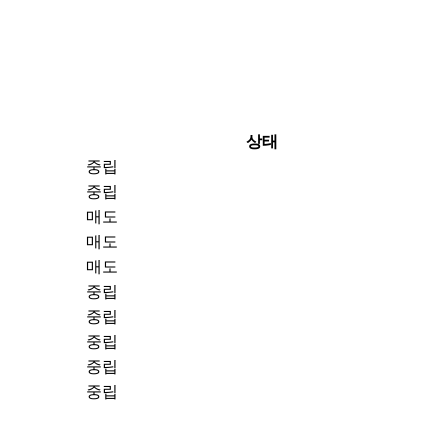
상태
중립
중립
매도
매도
매도
중립
중립
중립
중립
중립