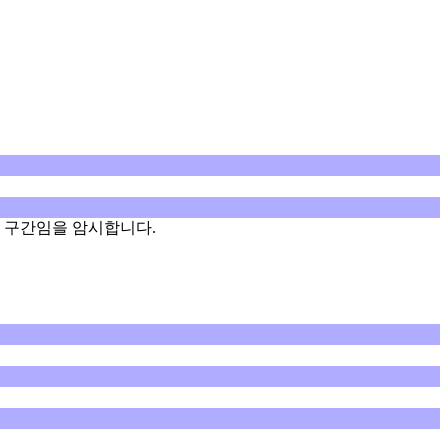
정 구간임을 암시합니다.