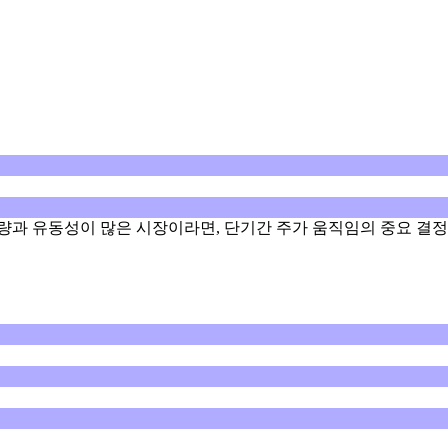
량과 유동성이 많은 시장이라면, 단기간 주가 움직임의 중요 결