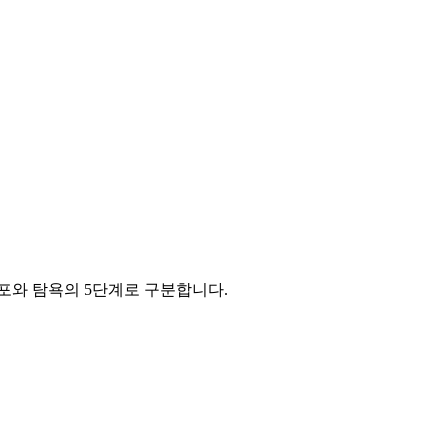
포와 탐욕의 5단계로 구분합니다.