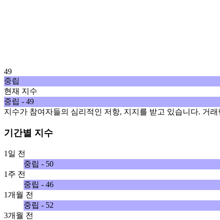
49
중립
현재 지수
중립 - 49
지수가 참여자들의 심리적인 저항, 지지를 받고 있습니다. 거래
기간별 지수
1일 전
중립 - 50
1주 전
중립 - 46
1개월 전
중립 - 52
3개월 전