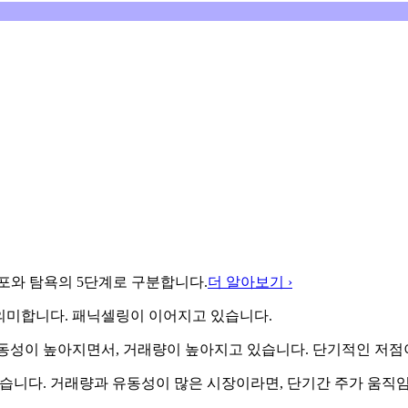
포와 탐욕의 5단계로 구분합니다.
더 알아보기 ›
의미합니다. 패닉셀링이 이어지고 있습니다.
동성이 높아지면서, 거래량이 높아지고 있습니다. 단기적인 저점이
습니다. 거래량과 유동성이 많은 시장이라면, 단기간 주가 움직