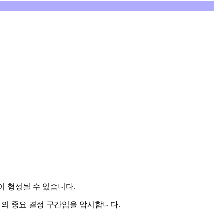
 형성될 수 있습니다.
임의 중요 결정 구간임을 암시합니다.