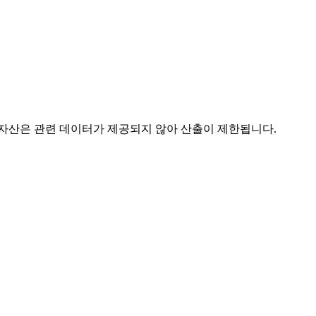
 자산은 관련 데이터가 제공되지 않아 산출이 제한됩니다.