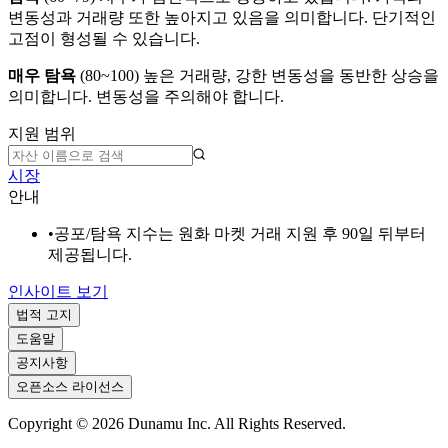
변동성과 거래량 또한 높아지고 있음을 의미합니다. 단기적인
고점이 형성될 수 있습니다.
매우 탐욕
(
80~100
)
높은 거래량, 강한 변동성을 동반한 상승을
의미합니다. 변동성을 주의해야 합니다.
지원 범위
시장
안내
•
공포/탐욕 지수는 원화 마켓 거래 지원 후 90일 뒤부터
제공됩니다.
인사이트 보기
법적 고지
도움말
공지사항
오픈소스 라이선스
Copyright ©
2026
Dunamu Inc. All Rights Reserved.