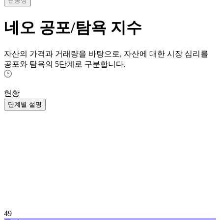
변동성
네오
공포/탐욕 지수
자산의 가격과 거래량을 바탕으로, 자산에 대한 시장 심리를
공포와 탐욕의 5단계로 구분합니다.
현황
단계별 설명
49