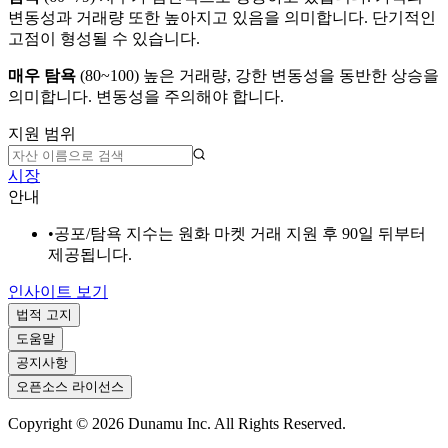
변동성과 거래량 또한 높아지고 있음을 의미합니다. 단기적인
고점이 형성될 수 있습니다.
매우 탐욕
(
80~100
)
높은 거래량, 강한 변동성을 동반한 상승을
의미합니다. 변동성을 주의해야 합니다.
지원 범위
시장
안내
•
공포/탐욕 지수는 원화 마켓 거래 지원 후 90일 뒤부터
제공됩니다.
인사이트 보기
법적 고지
도움말
공지사항
오픈소스 라이선스
Copyright ©
2026
Dunamu Inc. All Rights Reserved.