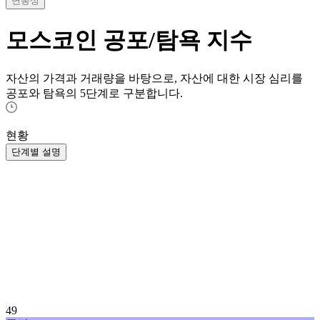
변동성
모스코인
공포/탐욕 지수
자산의 가격과 거래량을 바탕으로, 자산에 대한 시장 심리를
공포와 탐욕의 5단계로 구분합니다.
현황
단계별 설명
49