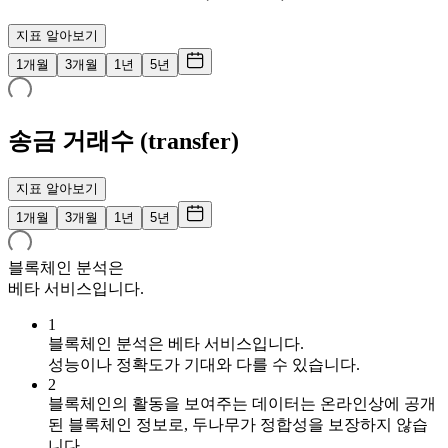
지표 알아보기
1개월
3개월
1년
5년
송금 거래수 (transfer)
지표 알아보기
1개월
3개월
1년
5년
블록체인 분석은
베타 서비스입니다.
1
블록체인 분석은 베타 서비스입니다.
성능이나 정확도가 기대와 다를 수 있습니다.
2
블록체인의 활동을 보여주는 데이터는 온라인상에 공개
된 블록체인 정보로,
두나무가 정합성을 보장하지 않습
니다.