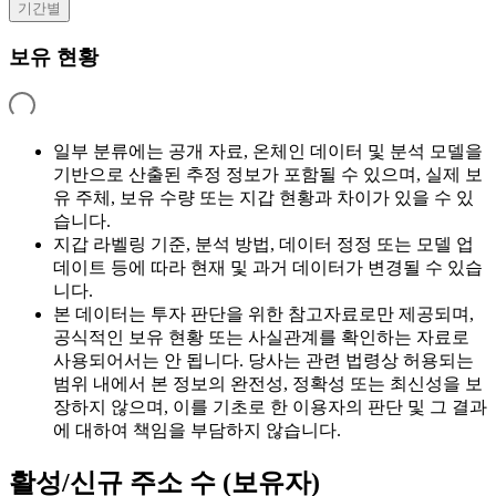
기간별
보유 현황
일부 분류에는 공개 자료, 온체인 데이터 및 분석 모델을
기반으로 산출된 추정 정보가 포함될 수 있으며, 실제 보
유 주체, 보유 수량 또는 지갑 현황과 차이가 있을 수 있
습니다.
지갑 라벨링 기준, 분석 방법, 데이터 정정 또는 모델 업
데이트 등에 따라 현재 및 과거 데이터가 변경될 수 있습
니다.
본 데이터는 투자 판단을 위한 참고자료로만 제공되며,
공식적인 보유 현황 또는 사실관계를 확인하는 자료로
사용되어서는 안 됩니다. 당사는 관련 법령상 허용되는
범위 내에서 본 정보의 완전성, 정확성 또는 최신성을 보
장하지 않으며, 이를 기초로 한 이용자의 판단 및 그 결과
에 대하여 책임을 부담하지 않습니다.
활성/신규 주소 수 (보유자)