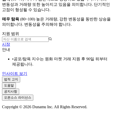
변동성과 거래량 또한 높아지고 있음을 의미합니다. 단기적인
고점이 형성될 수 있습니다.
매우 탐욕
(
80~100
)
높은 거래량, 강한 변동성을 동반한 상승을
의미합니다. 변동성을 주의해야 합니다.
지원 범위
시장
안내
•
공포/탐욕 지수는 원화 마켓 거래 지원 후 90일 뒤부터
제공됩니다.
인사이트 보기
법적 고지
도움말
공지사항
오픈소스 라이선스
Copyright ©
2026
Dunamu Inc. All Rights Reserved.