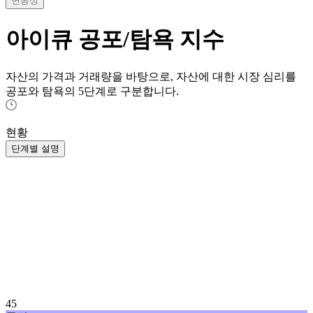
변동성
아이큐
공포/탐욕 지수
자산의 가격과 거래량을 바탕으로, 자산에 대한 시장 심리를
공포와 탐욕의 5단계로 구분합니다.
현황
단계별 설명
45