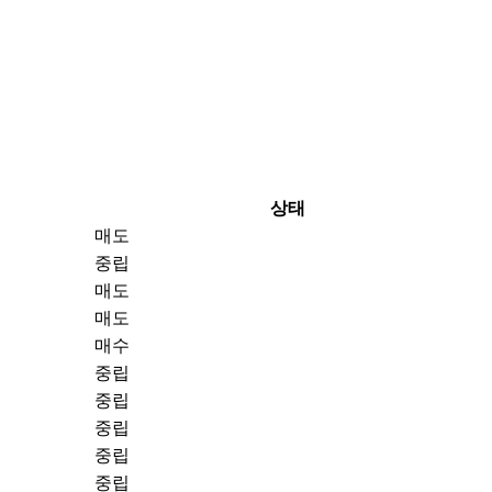
상태
매도
중립
매도
매도
매수
중립
중립
중립
중립
중립