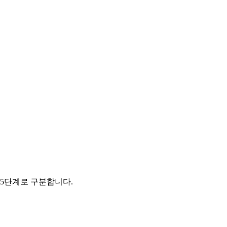
 5단계로 구분합니다.