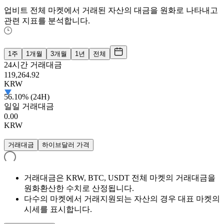
업비트 전체 마켓에서 거래된 자산의 대금을 원화로 나타내고
관련 지표를 분석합니다.
1주
1개월
3개월
1년
전체
24시간 거래대금
119,264.92
KRW
56.10% (24H)
일일 거래대금
0.00
KRW
거래대금
하이브달러 가격
거래대금은 KRW, BTC, USDT 전체 마켓의 거래대금을
원화환산한 수치로 산정됩니다.
다수의 마켓에서 거래지원되는 자산의 경우 대표 마켓의
시세를 표시합니다.