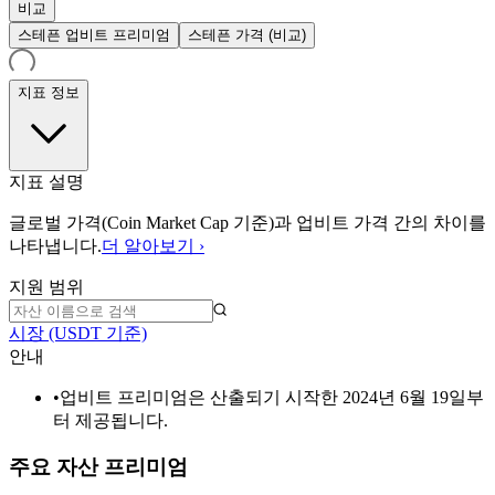
비교
스테픈 업비트 프리미엄
스테픈 가격 (비교)
지표 정보
지표 설명
글로벌 가격(Coin Market Cap 기준)과 업비트 가격 간의 차이를
나타냅니다.
더 알아보기 ›
지원 범위
시장 (USDT 기준)
안내
•
업비트 프리미엄은 산출되기 시작한 2024년 6월 19일부
터 제공됩니다.
주요 자산 프리미엄