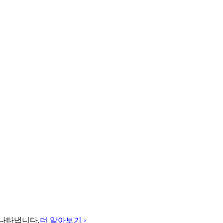
를 나타냅니다.
더 알아보기 ›