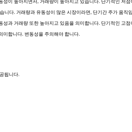
동성이 높아지면서, 거래량이 높아지고 있습니다. 단기적인 저점이
습니다. 거래량과 유동성이 많은 시장이라면, 단기간 주가 움직
동성과 거래량 또한 높아지고 있음을 의미합니다. 단기적인 고점이
 의미합니다. 변동성을 주의해야 합니다.
제공됩니다.