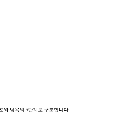
포와 탐욕의 5단계로 구분합니다.