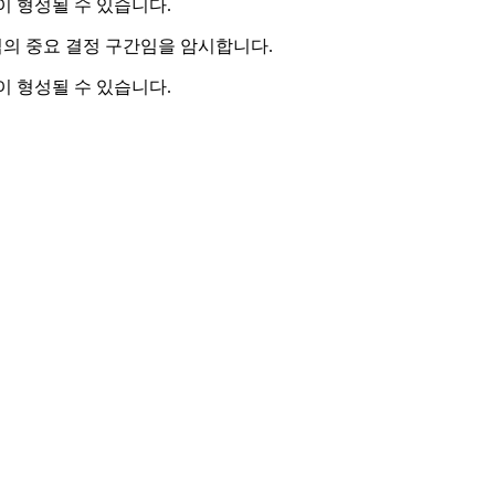
 형성될 수 있습니다.
임의 중요 결정 구간임을 암시합니다.
 형성될 수 있습니다.