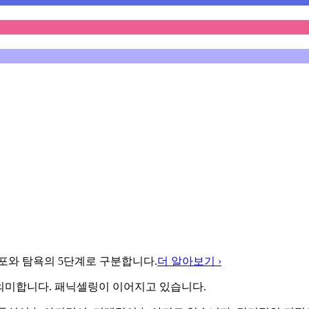
포와 탐욕의 5단계로 구분합니다.
더 알아보기 ›
의미합니다. 패닉셀링이 이어지고 있습니다.