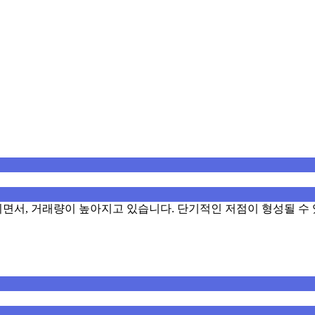
면서, 거래량이 높아지고 있습니다. 단기적인 저점이 형성될 수 